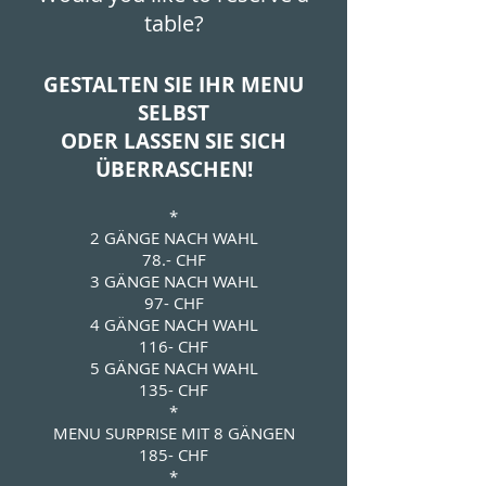
table?
GESTALTEN SIE IHR MENU
SELBST
ODER LASSEN SIE SICH
ÜBERRASCHEN!
*
2 GÄNGE NACH WAHL
78.- CHF
3 GÄNGE NACH WAHL
97- CHF
4 GÄNGE NACH WAHL
116- CHF
5 GÄNGE NACH WAHL
135- CHF
*
MENU SURPRISE MIT 8 GÄNGEN
185- CHF
*