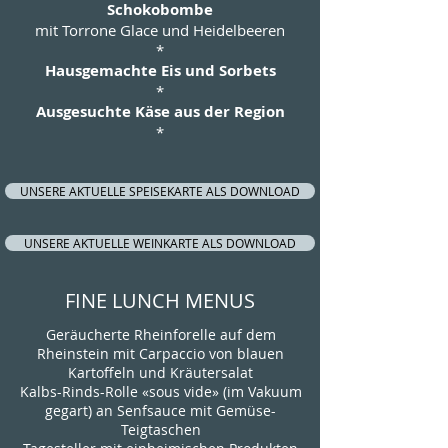
Schokobombe
mit Torrone Glace und Heidelbeeren​
*
Hausgemachte Eis und Sorbets
*
Ausgesuchte Käse aus der Region
*
UNSERE AKTUELLE SPEISEKARTE ALS DOWNLOAD
UNSERE AKTUELLE WEINKARTE ALS DOWNLOAD
FINE LUNCH MENUS
Geräucherte Rheinforelle auf dem
Rheinstein mit Carpaccio von blauen
Kartoffeln und Kräutersalat
Kalbs-Rinds-Rolle «sous vide» (im Vakuum
gegart) an Senfsauce mit Gemüse-
Teigtaschen