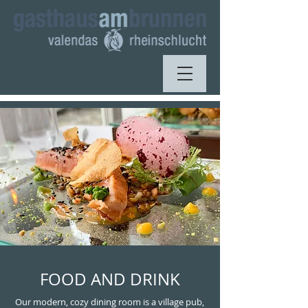
FOOD AND DRINK
Our modern, cozy dining room is a village pub,