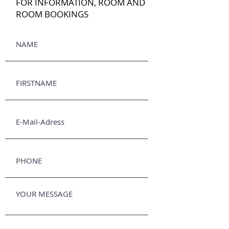
FOR INFORMATION, ROOM AND
ROOM BOOKINGS