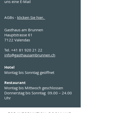
uns eine E-Mail
AGBs -
klicken Sie hier.
Gasthaus am Brunnen
Hauptstrasse 61
7122 Valendas
Tel.
+41 81 920 21 22
info@gasthausambrunnen.ch
Hotel
Montag bis Sonntag geöffnet
Restaurant
Montag bis Mittwoch geschlossen
Donnerstag bis Sonntag 09.00 – 24.00
Uhr