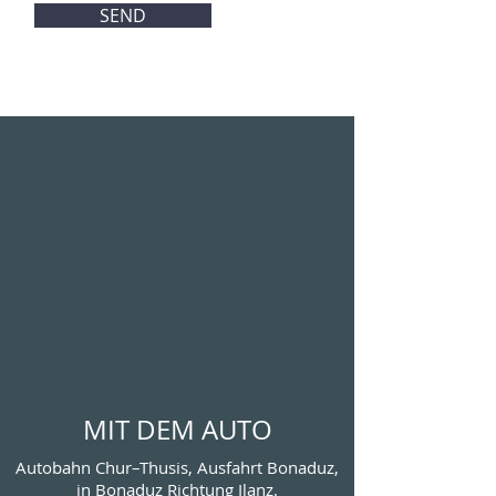
SEND
MIT DEM AUTO
Autobahn Chur–Thusis, Ausfahrt Bonaduz,
in Bonaduz Richtung Ilanz.