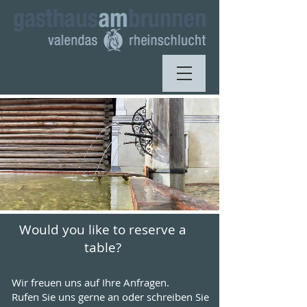
Would you like to reserve a
table?
Wir freuen uns auf Ihre Anfragen.
Rufen Sie uns gerne an oder schreiben Sie